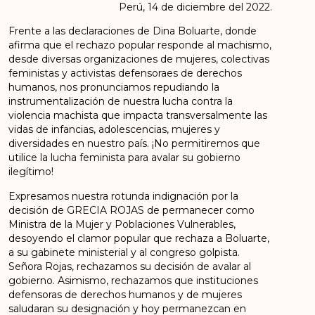
Perú, 14 de diciembre del 2022.
Frente a las declaraciones de Dina Boluarte, donde
afirma que el rechazo popular responde al machismo,
desde diversas organizaciones de mujeres, colectivas
feministas y activistas defensoraes de derechos
humanos, nos pronunciamos repudiando la
instrumentalización de nuestra lucha contra la
violencia machista que impacta transversalmente las
vidas de infancias, adolescencias, mujeres y
diversidades en nuestro país. ¡No permitiremos que
utilice la lucha feminista para avalar su gobierno
ilegítimo!
Expresamos nuestra rotunda indignación por la
decisión de GRECIA ROJAS de permanecer como
Ministra de la Mujer y Poblaciones Vulnerables,
desoyendo el clamor popular que rechaza a Boluarte,
a su gabinete ministerial y al congreso golpista.
Señora Rojas, rechazamos su decisión de avalar al
gobierno. Asimismo, rechazamos que instituciones
defensoras de derechos humanos y de mujeres
saludaran su designación y hoy permanezcan en