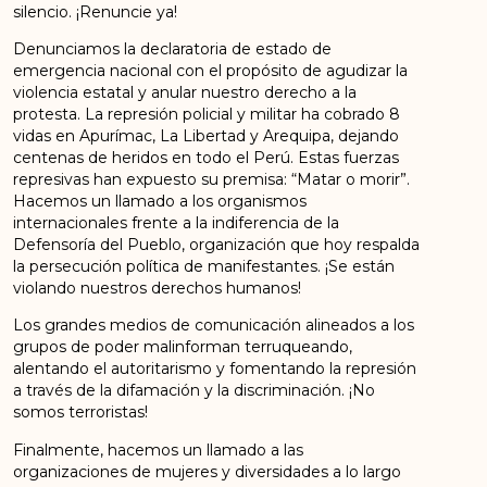
silencio. ¡Renuncie ya!
Denunciamos la declaratoria de estado de
emergencia nacional con el propósito de agudizar la
violencia estatal y anular nuestro derecho a la
protesta. La represión policial y militar ha cobrado 8
vidas en Apurímac, La Libertad y Arequipa, dejando
centenas de heridos en todo el Perú. Estas fuerzas
represivas han expuesto su premisa: “Matar o morir”.
Hacemos un llamado a los organismos
internacionales frente a la indiferencia de la
Defensoría del Pueblo, organización que hoy respalda
la persecución política de manifestantes. ¡Se están
violando nuestros derechos humanos!
Los grandes medios de comunicación alineados a los
grupos de poder malinforman terruqueando,
alentando el autoritarismo y fomentando la represión
a través de la difamación y la discriminación. ¡No
somos terroristas!
Finalmente, hacemos un llamado a las
organizaciones de mujeres y diversidades a lo largo