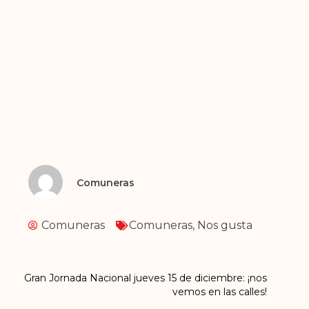
Comuneras
Comuneras
Comuneras
,
Nos gusta
Gran Jornada Nacional jueves 15 de diciembre: ¡nos
vemos en las calles!