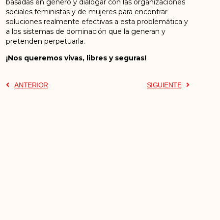
basadas en género y dialogar con las organizaciones
sociales feministas y de mujeres para encontrar
soluciones realmente efectivas a esta problemática y
a los sistemas de dominación que la generan y
pretenden perpetuarla.
¡Nos queremos vivas, libres y seguras!
ANTERIOR
SIGUIENTE