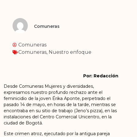
Comuneras
Comuneras
Comuneras
,
Nuestro enfoque
Por: Redacción
Desde Comuneras Mujeres y diversidades,
expresamos nuestro profundo rechazo ante el
feminicidio de la joven Érika Aponte, perpetrado el
pasado 14 de mayo, en horas de la tarde, mientras se
encontraba en su sitio de trabajo (Jeno’s pizza), en las
instalaciones del Centro Comercial Unicentro, en la
ciudad de Bogotá.
Este crimen atroz, ejecutado por la antigua pareja