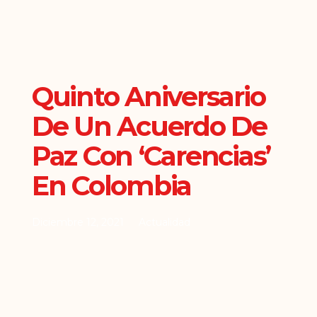
Quinto Aniversario
De Un Acuerdo De
Paz Con ‘carencias’
En Colombia
Diciembre 12, 2021
Actualidad