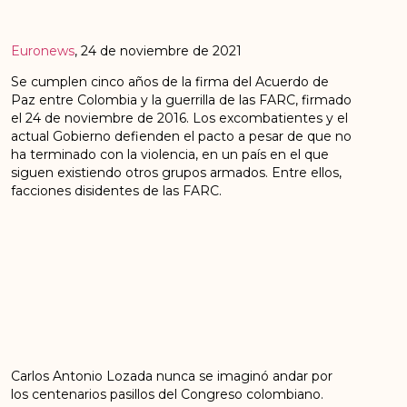
Euronews
, 24 de noviembre de 2021
Se cumplen cinco años de la firma del Acuerdo de
Paz entre Colombia y la guerrilla de las FARC, firmado
el 24 de noviembre de 2016. Los excombatientes y el
actual Gobierno defienden el pacto a pesar de que no
ha terminado con la violencia, en un país en el que
siguen existiendo otros grupos armados. Entre ellos,
facciones disidentes de las FARC.
Carlos Antonio Lozada nunca se imaginó andar por
los centenarios pasillos del Congreso colombiano.