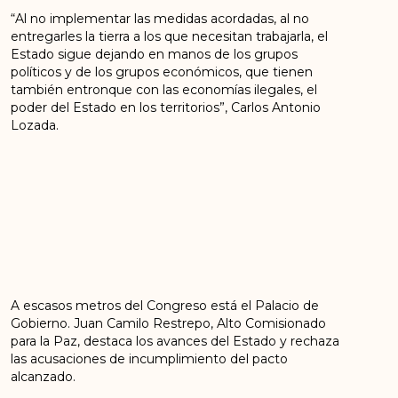
“Al no implementar las medidas acordadas, al no
entregarles la tierra a los que necesitan trabajarla, el
Estado sigue dejando en manos de los grupos
políticos y de los grupos económicos, que tienen
también entronque con las economías ilegales, el
poder del Estado en los territorios”, Carlos Antonio
Lozada.
A escasos metros del Congreso está el Palacio de
Gobierno. Juan Camilo Restrepo, Alto Comisionado
para la Paz, destaca los avances del Estado y rechaza
las acusaciones de incumplimiento del pacto
alcanzado.