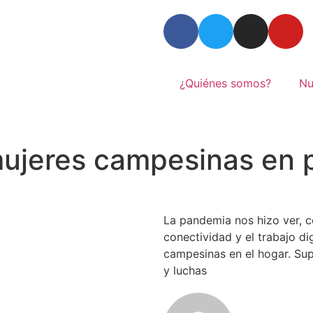
¿Quiénes somos?
Nu
 mujeres campesinas en
La pandemia nos hizo ver, c
conectividad y el trabajo di
campesinas en el hogar. Sup
y luchas