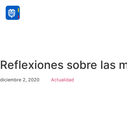
Reflexiones sobre las
diciembre 2, 2020
Actualidad