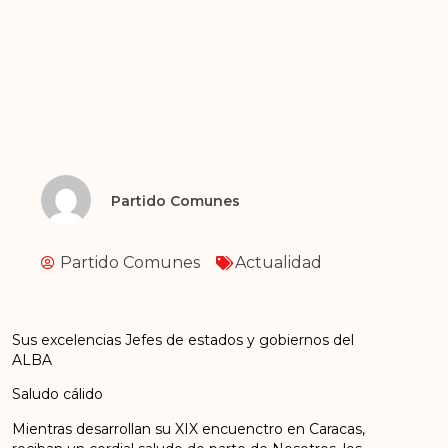
Partido Comunes
Partido Comunes
Actualidad
Sus excelencias Jefes de estados y gobiernos del
ALBA
Saludo cálido
Mientras desarrollan su XIX encuenctro en Caracas,