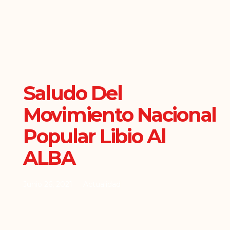
Saludo Del
Movimiento Nacional
Popular Libio Al
ALBA
Junio 26, 2021
Actualidad