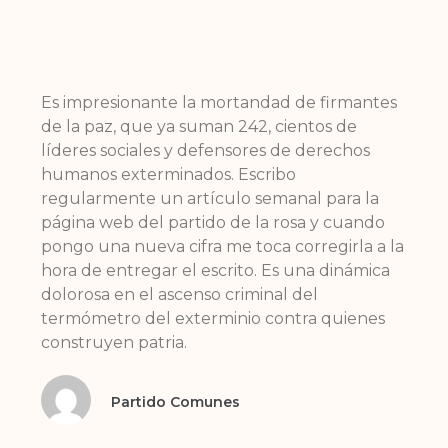
Es impresionante la mortandad de firmantes
de la paz, que ya suman 242, cientos de
líderes sociales y defensores de derechos
humanos exterminados. Escribo
regularmente un artículo semanal para la
página web del partido de la rosa y cuando
pongo una nueva cifra me toca corregirla a la
hora de entregar el escrito. Es una dinámica
dolorosa en el ascenso criminal del
termómetro del exterminio contra quienes
construyen patria.
Partido Comunes