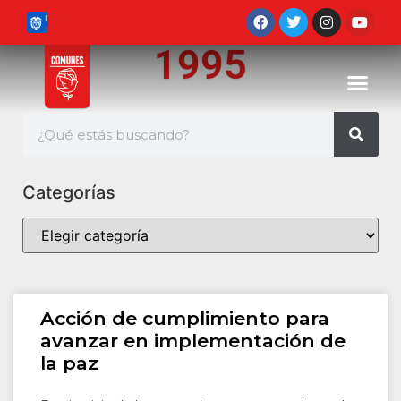
1995
Categorías
Acción de cumplimiento para
avanzar en implementación de
la paz