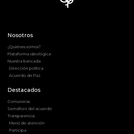
Nosotros
¿Quiénes somos?
Plataforma ideológica
Nuestra bancada
Dirección política
Acuerdo de Paz
Destacados
Comuneras
Semáforo del acuerdo
Transparencia
Menú de atención
Participa