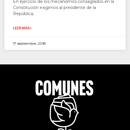
En ejercicio de los mecanismos consagrados en la
Constitución exigimos al presidente de la
República,
LEER MÁS»
17 septiembre, 2018