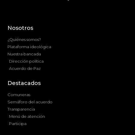
Nosotros
¿Quiénes somos?
Plataforma ideológica
Nuestra bancada
Dirección política
Acuerdo de Paz
Destacados
Comuneras
Semáforo del acuerdo
Transparencia
Menú de atención
Participa