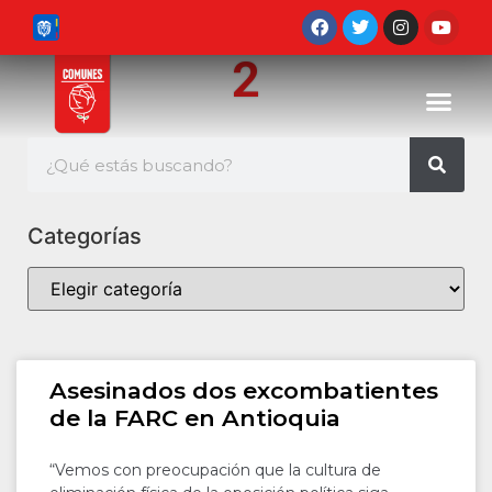
2
Categorías
Asesinados dos excombatientes
de la FARC en Antioquia
“Vemos con preocupación que la cultura de