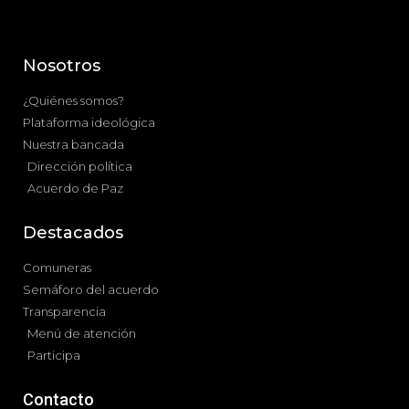
Nosotros
¿Quiénes somos?
Plataforma ideológica
Nuestra bancada
Dirección política
Acuerdo de Paz
Destacados
Comuneras
Semáforo del acuerdo
Transparencia
Menú de atención
Participa
Contacto