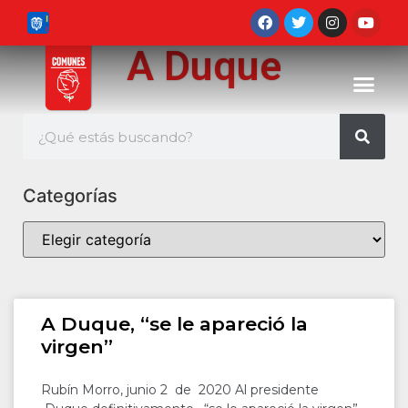
A Duque
Categorías
A Duque, “se le apareció la
virgen”
Rubín Morro, junio 2 de 2020 Al presidente