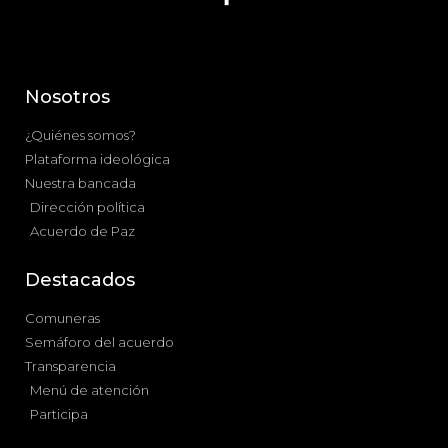
Nosotros
¿Quiénes somos?
Plataforma ideológica
Nuestra bancada
Dirección política
Acuerdo de Paz
Destacados
Comuneras
Semáforo del acuerdo
Transparencia
Menú de atención
Participa