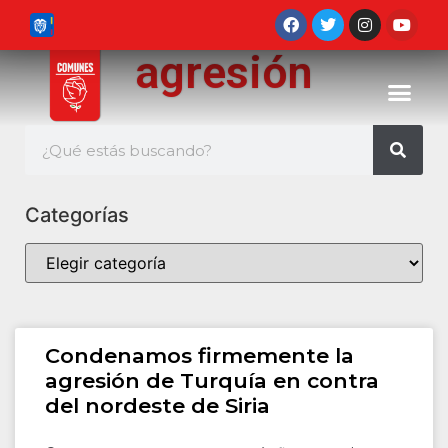
agresión
Categorías
Condenamos firmemente la
agresión de Turquía en contra
del nordeste de Siria