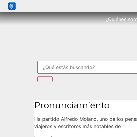
¿Quiénes so
Pronunciamiento
Ha partido Alfredo Molano, uno de los pens
viajeros y escritores más notables de