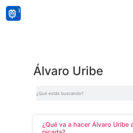
Álvaro Uribe
¿Qué va a hacer Álvaro Uribe 
picada?