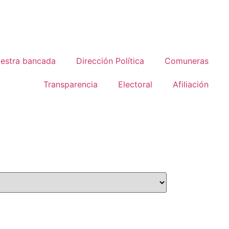
estra bancada
Dirección Política
Comuneras
Transparencia
Electoral
Afiliación