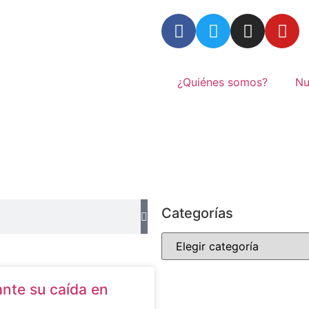
¿Quiénes somos?
Nu
Categorías
ante su caída en