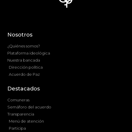
Nosotros
¿Quiénes somos?
Plataforma ideológica
Nuestra bancada
Dirección política
Acuerdo de Paz
Destacados
Comuneras
Semáforo del acuerdo
Transparencia
Menú de atención
Participa