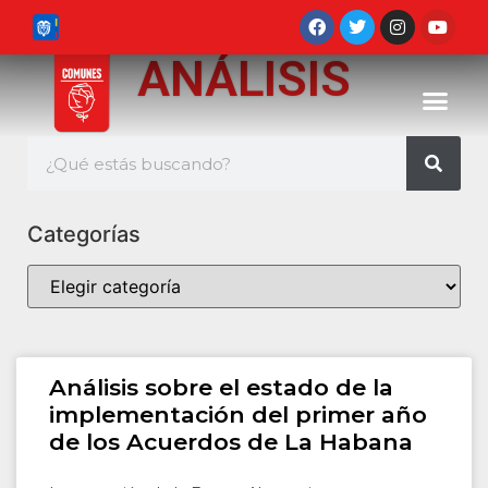
ANÁLISIS
Categorías
Análisis sobre el estado de la
implementación del primer año
de los Acuerdos de La Habana