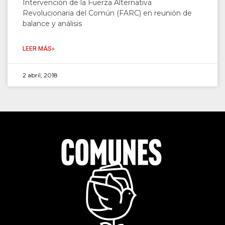
Intervención de la Fuerza Alternativa
Revolucionaria del Común (FARC) en reunión de
balance y análisis
LEER MÁS»
2 abril, 2018