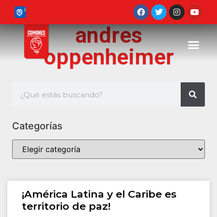
andres
oppenheimer
Categorías
¡América Latina y el Caribe es
territorio de paz!