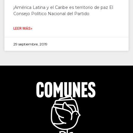
¡América Latina y el Caribe es territorio de paz El
Consejo Político Nacional del Partido
LEER MÁS»
29 septiembre, 2019