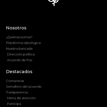
Nosotros
¿Quiénes somos?
Plataforma ideológica
Nuestra bancada
Dirección política
Acuerdo de Paz
Destacados
Comuneras
Semáforo del acuerdo
Transparencia
Menú de atención
Participa