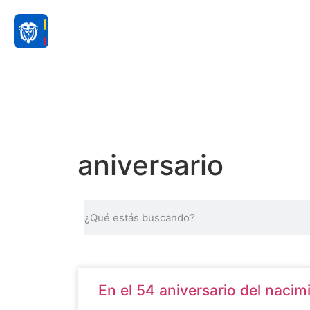
aniversario
En el 54 aniversario del nacim