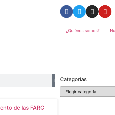
¿Quiénes somos?
Nu
Categorías
iento de las FARC