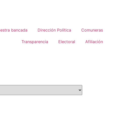
estra bancada
Dirección Política
Comuneras
Transparencia
Electoral
Afiliación