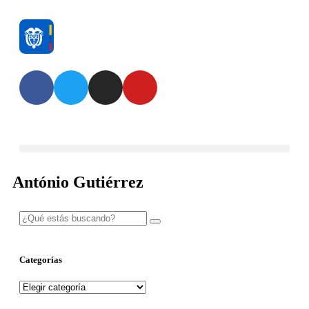
António Gutiérrez
Categorías