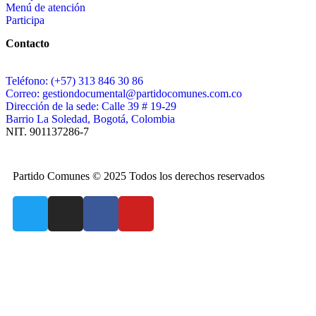
Menú de atención
Participa
Contacto
Teléfono: (+57) 313 846 30 86
Correo: gestiondocumental@partidocomunes.com.co
Dirección de la sede: Calle 39 # 19-29
Barrio La Soledad, Bogotá, Colombia
NIT. 901137286-7
Partido Comunes © 2025 Todos los derechos reservados