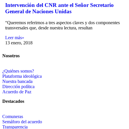
Intervención del CNR ante el Señor Secretario
General de Naciones Unidas
“Queremos referirnos a tres aspectos claves y dos componentes
transversales que, desde nuestra lectura, resultan
Leer más»
13 enero, 2018
Nosotros
¿Quiénes somos?
Plataforma ideológica
Nuestra bancada
Dirección política
Acuerdo de Paz
Destacados
Comuneras
Semáforo del acuerdo
Transparencia