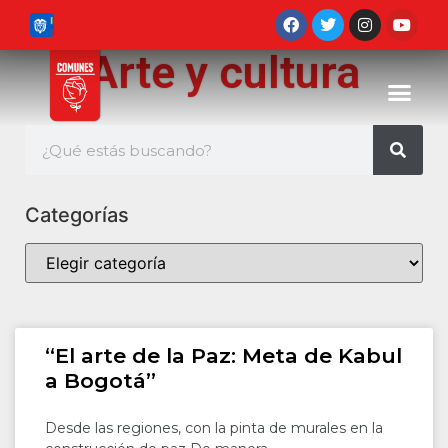
Arte y cultura
Categorías
“El arte de la Paz: Meta de Kabul
a Bogotá”
Desde las regiones, con la pinta de murales en la