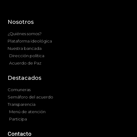
Nosotros
¿Quiénes somos?
Plataforma ideológica
Nuestra bancada
Dirección política
Acuerdo de Paz
Destacados
Comuneras
Semáforo del acuerdo
Transparencia
Menú de atención
Participa
Contacto