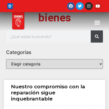
bienes
Categorías
Nuestro compromiso con la
reparación sigue
inquebrantable