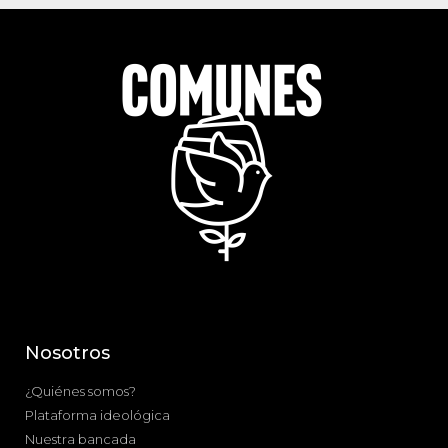
Nosotros
¿Quiénes somos?
Plataforma ideológica
Nuestra bancada