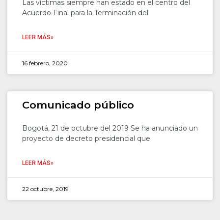
Las víctimas siempre han estado en el centro del
Acuerdo Final para la Terminación del
LEER MÁS»
16 febrero, 2020
Comunicado público
Bogotá, 21 de octubre del 2019 Se ha anunciado un
proyecto de decreto presidencial que
LEER MÁS»
22 octubre, 2019