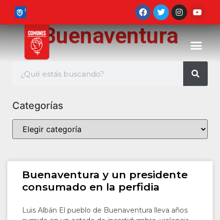
Buenaventura
Categorías
Buenaventura y un presidente
consumado en la perfidia
Luis Albán El pueblo de Buenaventura lleva años