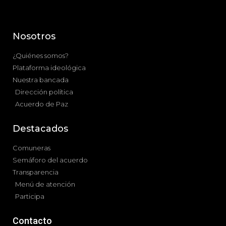
Nosotros
¿Quiénes somos?
Plataforma ideológica
Nuestra bancada
Dirección política
Acuerdo de Paz
Destacados
Comuneras
Semáforo del acuerdo
Transparencia
Menú de atención
Participa
Contacto