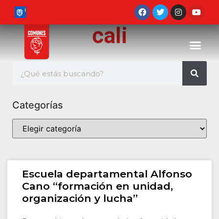
cali
Categorías
Escuela departamental Alfonso
Cano “formación en unidad,
organización y lucha”