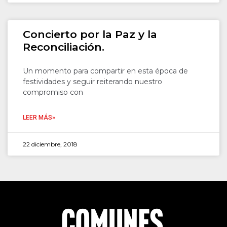
Concierto por la Paz y la
Reconciliación.
Un momento para compartir en esta época de
festividades y seguir reiterando nuestro
compromiso con
LEER MÁS»
22 diciembre, 2018