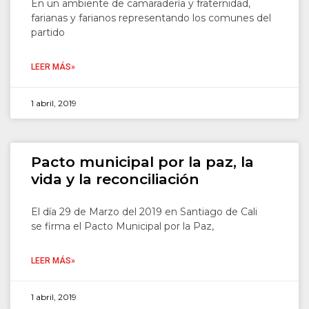
En un ambiente de camaradería y fraternidad,
farianas y farianos representando los comunes del
partido
LEER MÁS»
1 abril, 2019
Pacto municipal por la paz, la
vida y la reconciliación
El día 29 de Marzo del 2019 en Santiago de Cali
se firma el Pacto Municipal por la Paz,
LEER MÁS»
1 abril, 2019