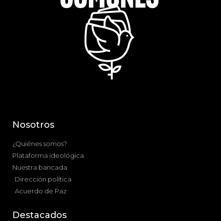
Nosotros
¿Quiénes somos?
Plataforma ideológica
Nuestra bancada
Dirección política
Acuerdo de Paz
Destacados