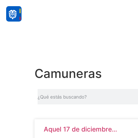
Camuneras
Aquel 17 de diciembre…