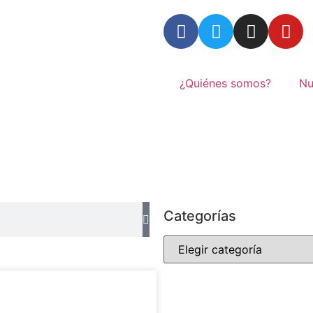
¿Quiénes somos?
Nu
Categorías