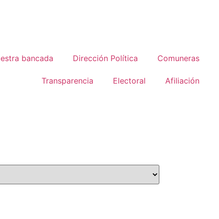
estra bancada
Dirección Política
Comuneras
Transparencia
Electoral
Afiliación