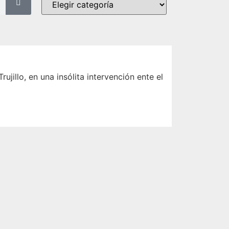
rujillo, en una insólita intervención ente el