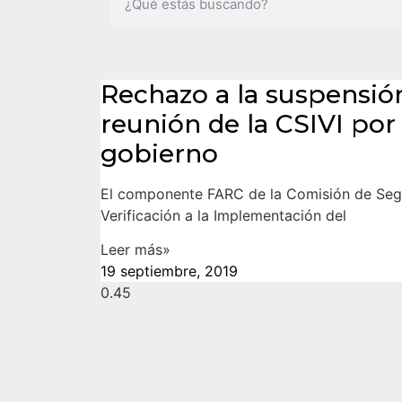
Rechazo a la suspensión
reunión de la CSIVI por
gobierno
El componente FARC de la Comisión de Segu
Verificación a la Implementación del
Leer más»
19 septiembre, 2019