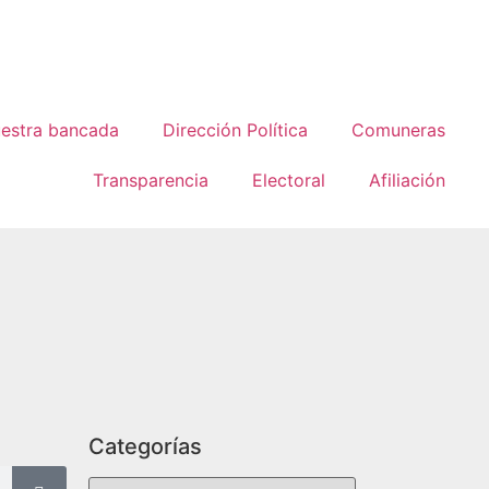
estra bancada
Dirección Política
Comuneras
Transparencia
Electoral
Afiliación
Categorías