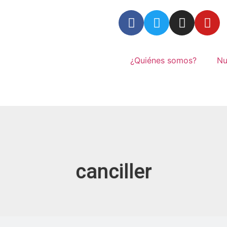
¿Quiénes somos?
Nu
canciller