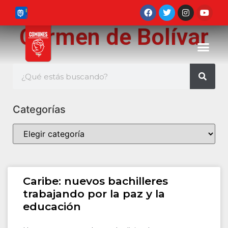
Carmen de Bolívar
Categorías
Caribe: nuevos bachilleres
trabajando por la paz y la
educación