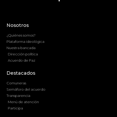
Nosotros
¿Quiénes somos?
Plataforma ideológica
Nuestra bancada
Dirección política
Acuerdo de Paz
Destacados
Comuneras
Semáforo del acuerdo
Transparencia
Menú de atención
Participa