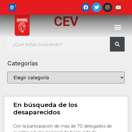
CEV
Categorías
En búsqueda de los
desaparecidos
Con la participación de más de 70 delegados de