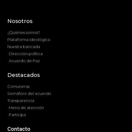
Nosotros
¿Quiénes somos?
Plataforma ideológica
Nuestra bancada
Dirección política
Acuerdo de Paz
Destacados
Comuneras
Semáforo del acuerdo
Transparencia
Menú de atención
Participa
Contacto