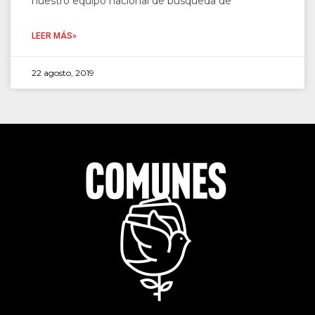
nuestro equipo nacional de búsqueda de
LEER MÁS»
22 agosto, 2019