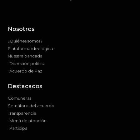
Nosotros
¿Quiénes somos?
Plataforma ideológica
Nuestra bancada
Dirección política
Acuerdo de Paz
Destacados
Comuneras
Semáforo del acuerdo
Transparencia
Menú de atención
Participa