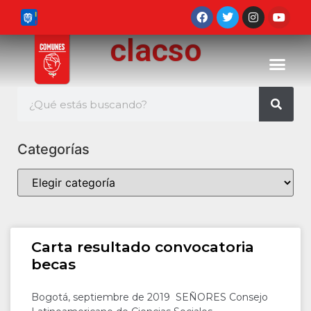
clacso
Categorías
Carta resultado convocatoria
becas
Bogotá, septiembre de 2019 SEÑORES Consejo