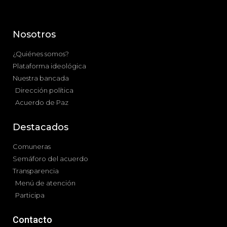
Nosotros
¿Quiénes somos?
Plataforma ideológica
Nuestra bancada
Dirección política
Acuerdo de Paz
Destacados
Comuneras
Semáforo del acuerdo
Transparencia
Menú de atención
Participa
Contacto