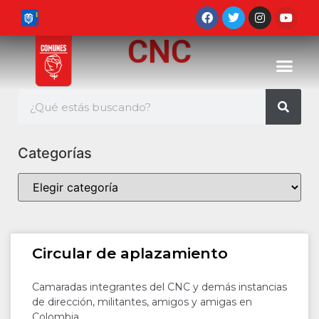
CNC
Categorías
Circular de aplazamiento
Camaradas integrantes del CNC y demás instancias
de dirección, militantes, amigos y amigas en
Colombia