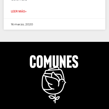
LEER MÁS»
16 marzo, 2020