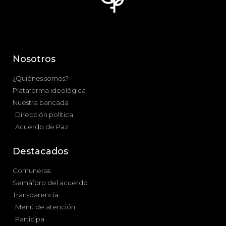
Nosotros
¿Quiénes somos?
Plataforma ideológica
Nuestra bancada
Dirección política
Acuerdo de Paz
Destacados
Comuneras
Semáforo del acuerdo
Transparencia
Menú de atención
Participa