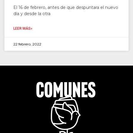
El 16 de febrero, antes de que despuntara el nuevo
día y desde la otra
LEER MÁS»
22 febrero, 2022