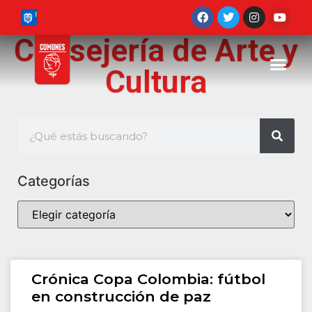
Consejería de Arte y
Cultura
Categorías
Crónica Copa Colombia: fútbol
en construcción de paz