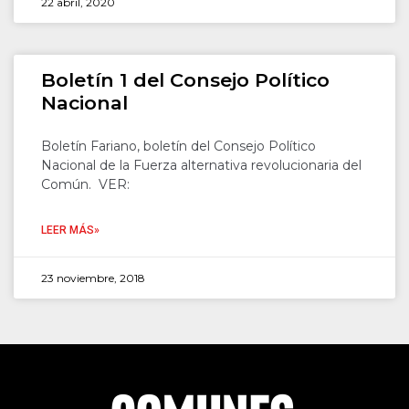
22 abril, 2020
Boletín 1 del Consejo Político
Nacional
Boletín Fariano, boletín del Consejo Político
Nacional de la Fuerza alternativa revolucionaria del
Común. VER:
LEER MÁS»
23 noviembre, 2018