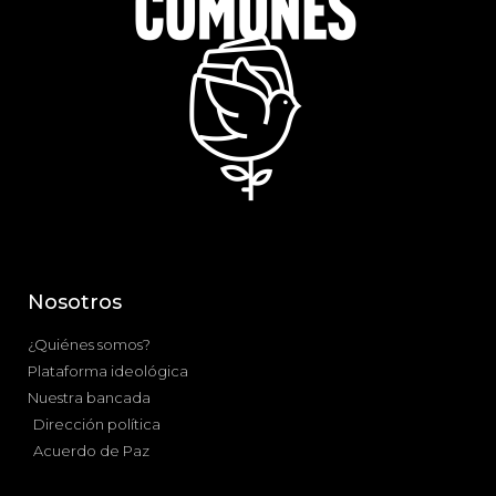
Nosotros
¿Quiénes somos?
Plataforma ideológica
Nuestra bancada
Dirección política
Acuerdo de Paz