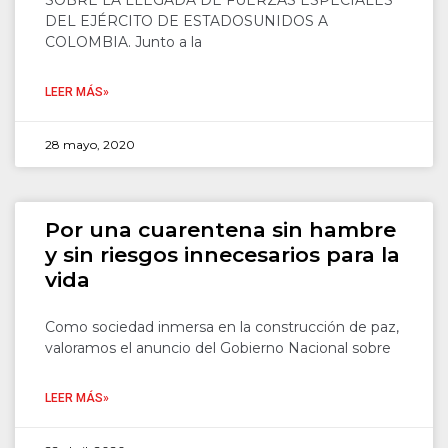
SOBRE LA LLEGADA DE FUERZAS ESPECIALES
DEL EJÉRCITO DE ESTADOSUNIDOS A
COLOMBIA. Junto a la
LEER MÁS»
28 mayo, 2020
Por una cuarentena sin hambre
y sin riesgos innecesarios para la
vida
Como sociedad inmersa en la construcción de paz,
valoramos el anuncio del Gobierno Nacional sobre
LEER MÁS»