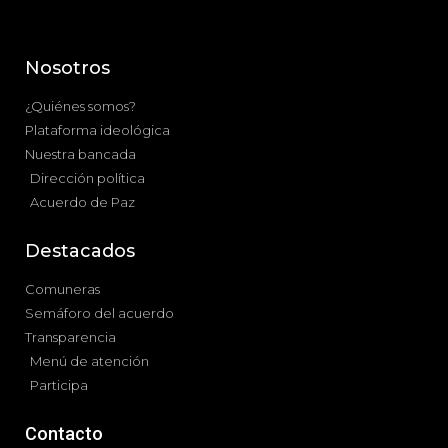
Nosotros
¿Quiénes somos?
Plataforma ideológica
Nuestra bancada
Dirección política
Acuerdo de Paz
Destacados
Comuneras
Semáforo del acuerdo
Transparencia
Menú de atención
Participa
Contacto