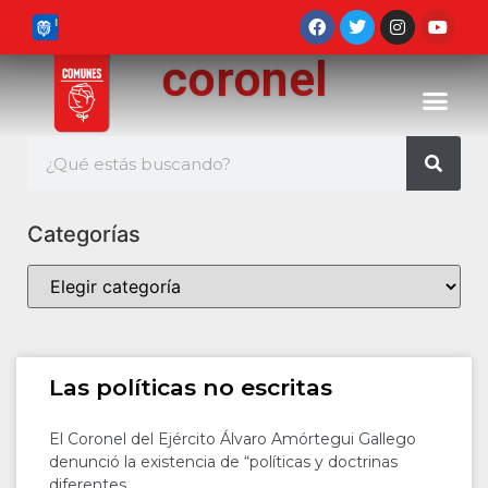
coronel
Categorías
Las políticas no escritas
El Coronel del Ejército Álvaro Amórtegui Gallego
denunció la existencia de “políticas y doctrinas
diferentes