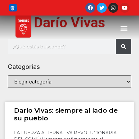
Darío Vivas
Categorías
Darío Vivas: siempre al lado de
su pueblo
LA FUERZA ALTERNATIVA REVOLUCIONARIA