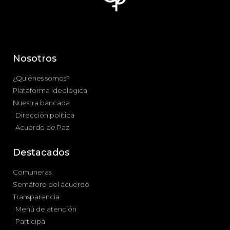
Nosotros
¿Quiénes somos?
Plataforma ideológica
Nuestra bancada
Dirección política
Acuerdo de Paz
Destacados
Comuneras
Semáforo del acuerdo
Transparencia
Menú de atención
Participa