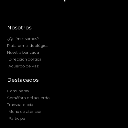
Nosotros
¿Quiénes somos?
Plataforma ideológica
Nuestra bancada
Dirección política
Acuerdo de Paz
Destacados
Comuneras
Semáforo del acuerdo
Transparencia
Menú de atención
Participa