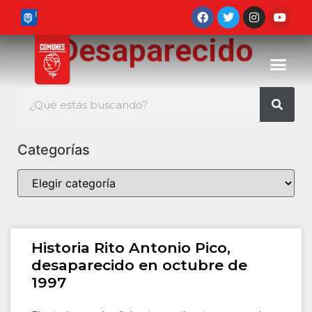
Desaparecido
Categorías
Historia Rito Antonio Pico,
desaparecido en octubre de
1997