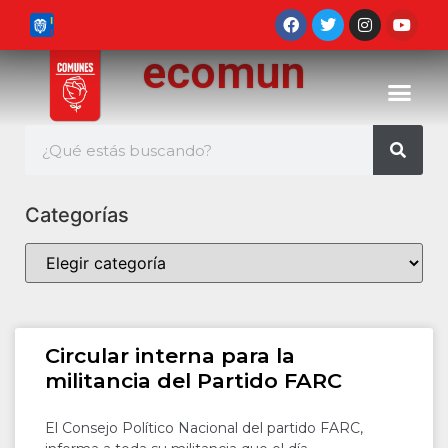
ecomun
Categorías
Circular interna para la
militancia del Partido FARC
El Consejo Político Nacional del partido FARC,