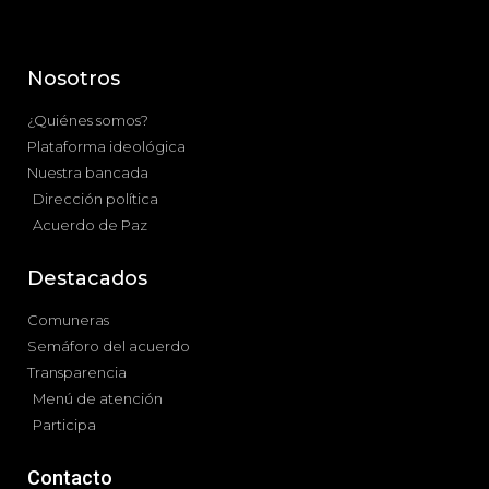
Nosotros
¿Quiénes somos?
Plataforma ideológica
Nuestra bancada
Dirección política
Acuerdo de Paz
Destacados
Comuneras
Semáforo del acuerdo
Transparencia
Menú de atención
Participa
Contacto