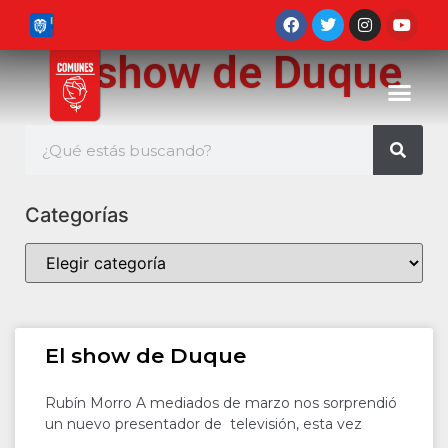
El show de Duque
Categorías
El show de Duque
Rubín Morro A mediados de marzo nos sorprendió
un nuevo presentador de televisión, esta vez