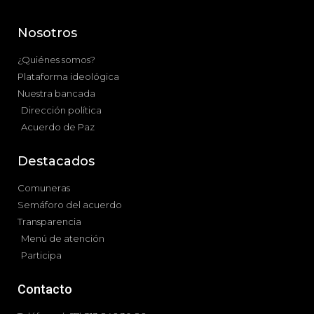
Nosotros
¿Quiénes somos?
Plataforma ideológica
Nuestra bancada
Dirección política
Acuerdo de Paz
Destacados
Comuneras
Semáforo del acuerdo
Transparencia
Menú de atención
Participa
Contacto