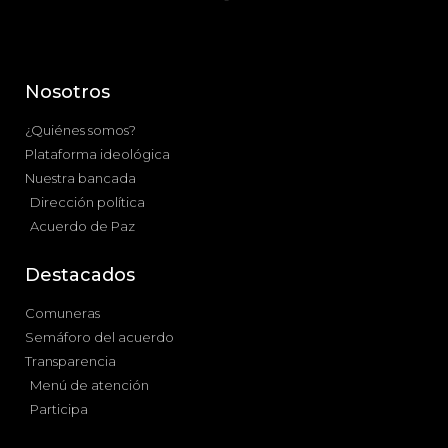
Nosotros
¿Quiénes somos?
Plataforma ideológica
Nuestra bancada
Dirección política
Acuerdo de Paz
Destacados
Comuneras
Semáforo del acuerdo
Transparencia
Menú de atención
Participa