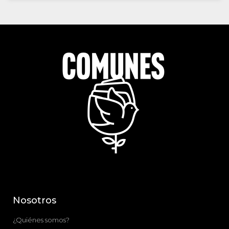
Nosotros
¿Quiénes somos?