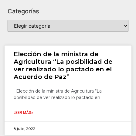
Categorías
Elección de la ministra de
Agricultura “La posibilidad de
ver realizado lo pactado en el
Acuerdo de Paz”
Elección de la ministra de Agricultura “La
posibilidad de ver realizado lo pactado en
LEER MÁS»
8 julio, 2022