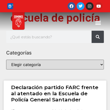
escuela de policía
Categorías
Declaración partido FARC frente
al atentado en la Escuela de
Policía General Santander