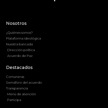
Nosotros
¿Quiénes somos?
Plataforma ideológica
Nuestra bancada
Dirección política
Acuerdo de Paz
Destacados
Comuneras
Semáforo del acuerdo
Transparencia
Menú de atención
Participa