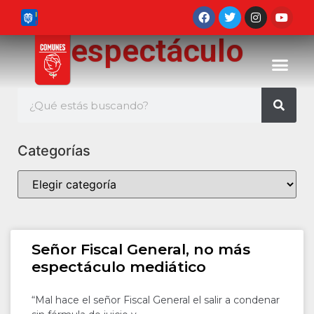
espectáculo
Categorías
Señor Fiscal General, no más
espectáculo mediático
“Mal hace el señor Fiscal General el salir a condenar