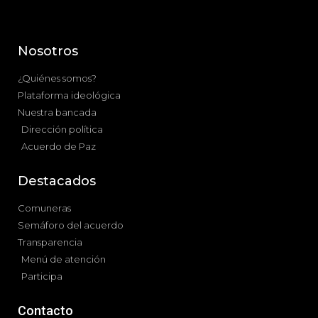
Nosotros
¿Quiénes somos?
Plataforma ideológica
Nuestra bancada
Dirección política
Acuerdo de Paz
Destacados
Comuneras
Semáforo del acuerdo
Transparencia
Menú de atención
Participa
Contacto