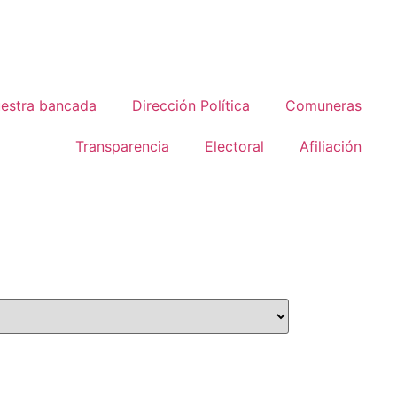
estra bancada
Dirección Política
Comuneras
Transparencia
Electoral
Afiliación