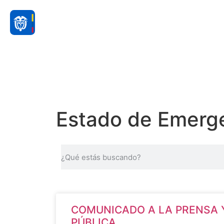
Estado de Emerge
COMUNICADO A LA PRENSA Y
PÚBLICA