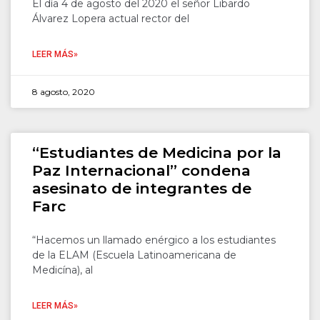
El día 4 de agosto del 2020 el señor Libardo
Álvarez Lopera actual rector del
LEER MÁS»
8 agosto, 2020
“Estudiantes de Medicina por la
Paz Internacional” condena
asesinato de integrantes de
Farc
“Hacemos un llamado enérgico a los estudiantes
de la ELAM (Escuela Latinoamericana de
Medicína), al
LEER MÁS»