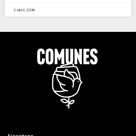
2 abril, 2018