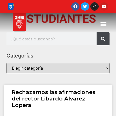
ESTUDIANTES
Categorías
Rechazamos las afirmaciones
del rector Libardo Álvarez
Lopera