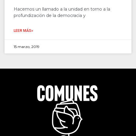
Hacemos un llamado a la unidad en torno a la
profundización de la democracia y
LEER MÁS»
15 marzo, 2019