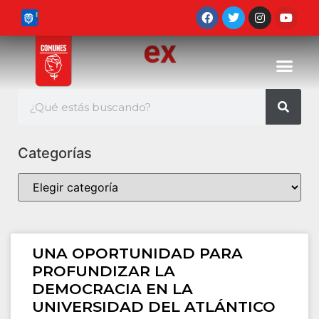
ex
Categorías
UNA OPORTUNIDAD PARA
PROFUNDIZAR LA
DEMOCRACIA EN LA
UNIVERSIDAD DEL ATLÁNTICO