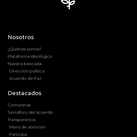
Nosotros
¿Quiénes somos?
Plataforma ideológica
Nuestra bancada
Dirección política
Acuerdo de Paz
Destacados
Comuneras
Semáforo del acuerdo
Transparencia
Menú de atención
Participa