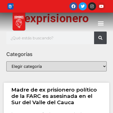
exprisionero
Categorías
Madre de ex prisionero político
de la FARC es asesinada en el
Sur del Valle del Cauca