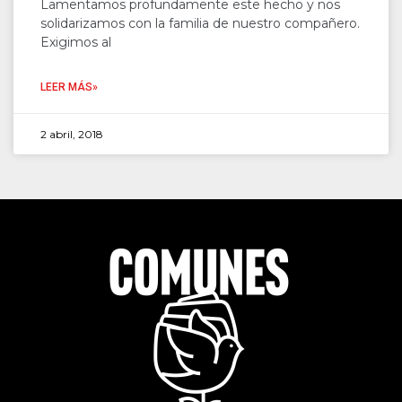
Lamentamos profundamente este hecho y nos
solidarizamos con la familia de nuestro compañero.
Exigimos al
LEER MÁS»
2 abril, 2018