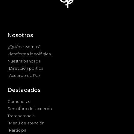
Nosotros
¿Quiénes somos?
Plataforma ideológica
Nuestra bancada
Dirección política
Acuerdo de Paz
Destacados
Comuneras
Semáforo del acuerdo
Transparencia
Menú de atención
Participa