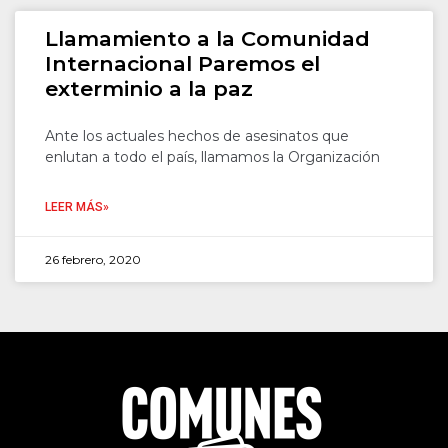
Llamamiento a la Comunidad
Internacional Paremos el
exterminio a la paz
Ante los actuales hechos de asesinatos que
enlutan a todo el país, llamamos la Organización
LEER MÁS»
26 febrero, 2020