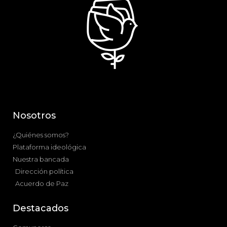
Nosotros
¿Quiénes somos?
Plataforma ideológica
Nuestra bancada
Dirección política
Acuerdo de Paz
Destacados