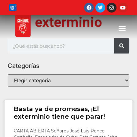
exterminio
Categorías
Basta ya de promesas, ¡El
exterminio tiene que parar!
CARTA ABIERTA Señores José Luis Ponce