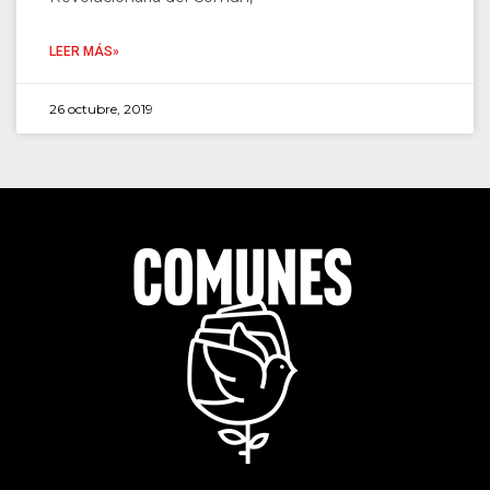
LEER MÁS»
26 octubre, 2019