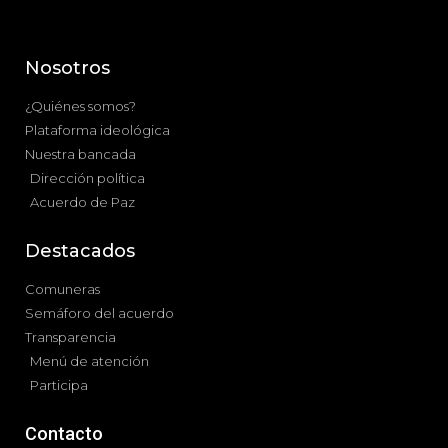
Nosotros
¿Quiénes somos?
Plataforma ideológica
Nuestra bancada
Dirección política
Acuerdo de Paz
Destacados
Comuneras
Semáforo del acuerdo
Transparencia
Menú de atención
Participa
Contacto