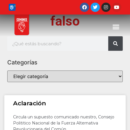
falso
Categorías
Aclaración
Circula un supuesto comunicado nuestro, Consejo
Polititico Nacional de la Fuerza Alternativa
Revolucionaria del Común,