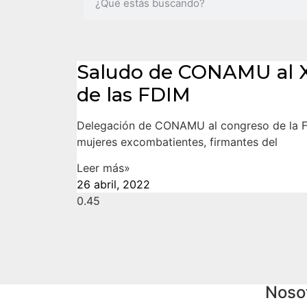
Saludo de CONAMU al X
de las FDIM
Delegación de CONAMU al congreso de la F
mujeres excombatientes, firmantes del
Leer más»
26 abril, 2022
Noso