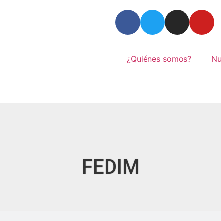
¿Quiénes somos?
Nu
FEDIM