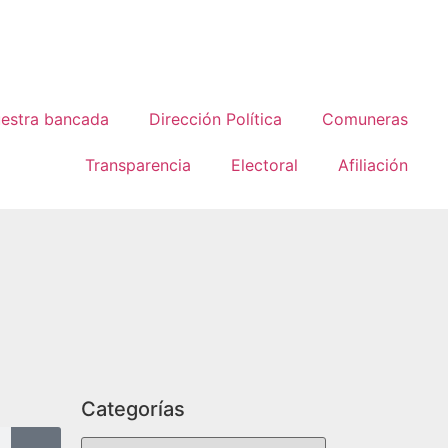
estra bancada
Dirección Política
Comuneras
Transparencia
Electoral
Afiliación
Categorías