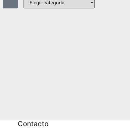
Contacto