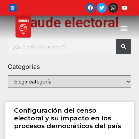
fraude electoral
Categorías
Configuración del censo
electoral y su impacto en los
procesos democráticos del país