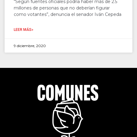
“Según fuentes oficiales podría haber más de 2.5
millones de personas que no deberían figurar
como votantes”, denuncia el senador Iván Cepeda
LEER MÁS»
9 diciembre, 2020