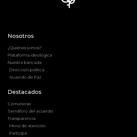
Nosotros
¿Quiénes somos?
Plataforma ideológica
Nuestra bancada
Dirección política
Acuerdo de Paz
Destacados
Comuneras
Semáforo del acuerdo
Transparencia
Menú de atención
Participa