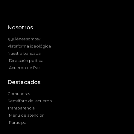
Nosotros
¿Quiénes somos?
Plataforma ideológica
Nuestra bancada
Dirección política
Acuerdo de Paz
Destacados
Comuneras
Semáforo del acuerdo
Transparencia
Menú de atención
Participa