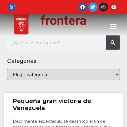
frontera
Categorías
Pequeña gran victoria de
Venezuela
Deprimente espectáculo se desarrolló el fin de