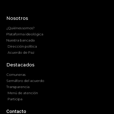
Nosotros
¿Quiénes somos?
Plataforma ideológica
Nuestra bancada
Dirección política
Acuerdo de Paz
Destacados
Comuneras
Semáforo del acuerdo
Transparencia
Menú de atención
Participa
Contacto