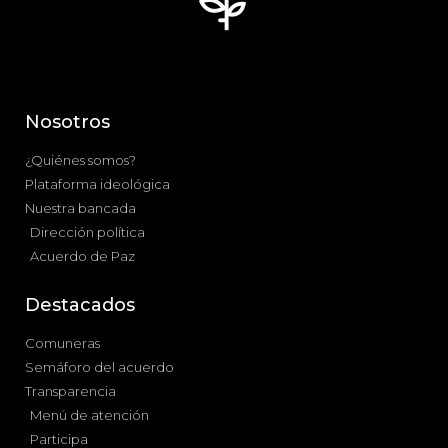
Nosotros
¿Quiénes somos?
Plataforma ideológica
Nuestra bancada
Dirección política
Acuerdo de Paz
Destacados
Comuneras
Semáforo del acuerdo
Transparencia
Menú de atención
Participa