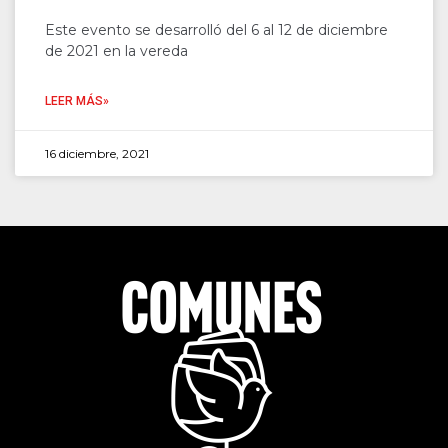
Este evento se desarrolló del 6 al 12 de diciembre
de 2021 en la vereda
LEER MÁS»
16 diciembre, 2021