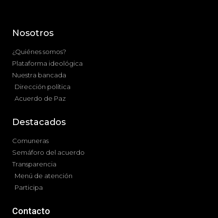
Nosotros
¿Quiénes somos?
Plataforma ideológica
Nuestra bancada
Dirección política
Acuerdo de Paz
Destacados
Comuneras
Semáforo del acuerdo
Transparencia
Menú de atención
Participa
Contacto