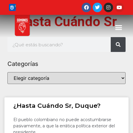
Hasta Cuándo Sr
Categorías
¿Hasta Cuándo Sr, Duque?
El pueblo colombiano no puede acostumbrarse
pasivamente, a que la errática política exterior del
presidente