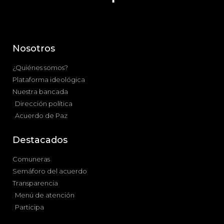
Nosotros
¿Quiénes somos?
Plataforma ideológica
Nuestra bancada
Dirección política
Acuerdo de Paz
Destacados
Comuneras
Semáforo del acuerdo
Transparencia
Menú de atención
Participa